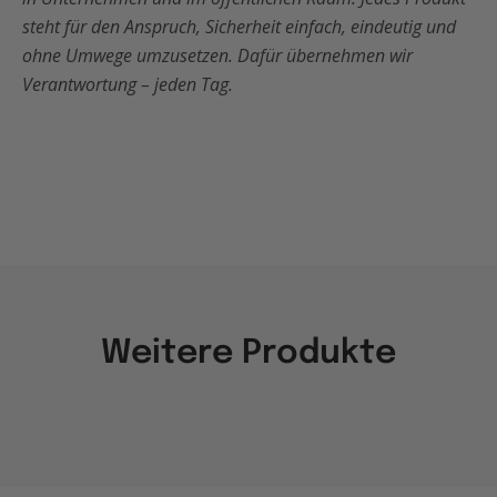
steht für den Anspruch, Sicherheit einfach, eindeutig und
ohne Umwege umzusetzen. Dafür übernehmen wir
Verantwortung – jeden Tag.
Weitere Produkte