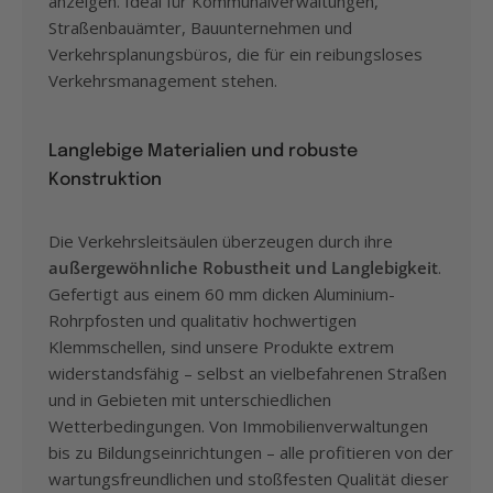
anzeigen. Ideal für Kommunalverwaltungen,
Straßenbauämter, Bauunternehmen und
Verkehrsplanungsbüros, die für ein reibungsloses
Verkehrsmanagement stehen.
Langlebige Materialien und robuste
Konstruktion
Die Verkehrsleitsäulen überzeugen durch ihre
außergewöhnliche Robustheit und Langlebigkeit
.
Gefertigt aus einem 60 mm dicken Aluminium-
Rohrpfosten und qualitativ hochwertigen
Klemmschellen, sind unsere Produkte extrem
widerstandsfähig – selbst an vielbefahrenen Straßen
und in Gebieten mit unterschiedlichen
Wetterbedingungen. Von Immobilienverwaltungen
bis zu Bildungseinrichtungen – alle profitieren von der
wartungsfreundlichen und stoßfesten Qualität dieser