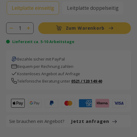
Leitplatte einseitig
Leitplatte doppelseitig
Zum Warenkorb
Lieferzeit ca. 5-10 Arbeitstage
Bezahle sicher mit PayPal
Bequem per Rechnung zahlen
Kostenloses Angebot auf Anfrage
Telefonische Beratung unter
0521 / 120 149 40
Sie brauchen ein Angebot?
Jetzt anfragen