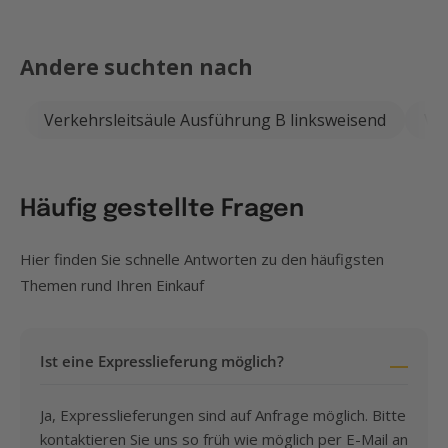
Andere suchten nach
Verkehrsleitsäule Ausführung B linksweisend
Ve
Häufig gestellte Fragen
Hier finden Sie schnelle Antworten zu den häufigsten
Themen rund Ihren Einkauf
Ist eine Expresslieferung möglich?
Ja, Expresslieferungen sind auf Anfrage möglich. Bitte
kontaktieren Sie uns so früh wie möglich per E-Mail an