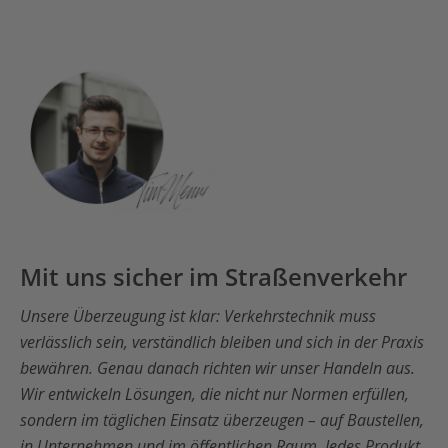
Mit uns sicher im Straßenverkehr
Unsere Überzeugung ist klar: Verkehrstechnik muss
verlässlich sein, verständlich bleiben und sich in der Praxis
bewähren. Genau danach richten wir unser Handeln aus.
Wir entwickeln Lösungen, die nicht nur Normen erfüllen,
sondern im täglichen Einsatz überzeugen – auf Baustellen,
in Unternehmen und im öffentlichen Raum. Jedes Produkt