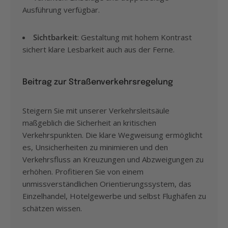
Ausführung verfügbar.
Sichtbarkeit
: Gestaltung mit hohem Kontrast
sichert klare Lesbarkeit auch aus der Ferne.
Beitrag zur Straßenverkehrsregelung
Steigern Sie mit unserer
Verkehrsleitsäule
maßgeblich die Sicherheit an kritischen
Verkehrspunkten. Die klare Wegweisung ermöglicht
es, Unsicherheiten zu minimieren und den
Verkehrsfluss an Kreuzungen und Abzweigungen zu
erhöhen. Profitieren Sie von einem
unmissverständlichen Orientierungssystem, das
Einzelhandel, Hotelgewerbe und selbst Flughäfen zu
schätzen wissen.