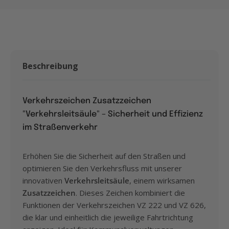
Beschreibung
Verkehrszeichen Zusatzzeichen
"
Verkehrsleitsäule
" – Sicherheit und Effizienz
im Straßenverkehr
Erhöhen Sie die Sicherheit auf den Straßen und
optimieren Sie den Verkehrsfluss mit unserer
innovativen
Verkehrsleitsäule
, einem wirksamen
Zusatzzeichen
. Dieses Zeichen kombiniert die
Funktionen der Verkehrszeichen VZ 222 und
VZ 626
,
die klar und einheitlich die jeweilige Fahrtrichtung