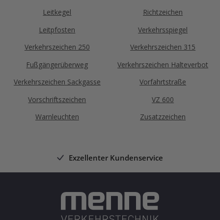
Leitkegel
Richtzeichen
Leitpfosten
Verkehrsspiegel
Verkehrszeichen 250
Verkehrszeichen 315
Fußgängerüberweg
Verkehrszeichen Halteverbot
Verkehrszeichen Sackgasse
Vorfahrtstraße
Vorschriftszeichen
VZ 600
Warnleuchten
Zusatzzeichen
Exzellenter Kundenservice