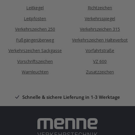
Leitkegel
Richtzeichen
Leitpfosten
Verkehrsspiegel
Verkehrszeichen 250
Verkehrszeichen 315
Fußgängerüberweg
Verkehrszeichen Halteverbot
Verkehrszeichen Sackgasse
Vorfahrtstraße
Vorschriftszeichen
VZ 600
Warnleuchten
Zusatzzeichen
Schnelle & sichere Lieferung in 1-3 Werktage