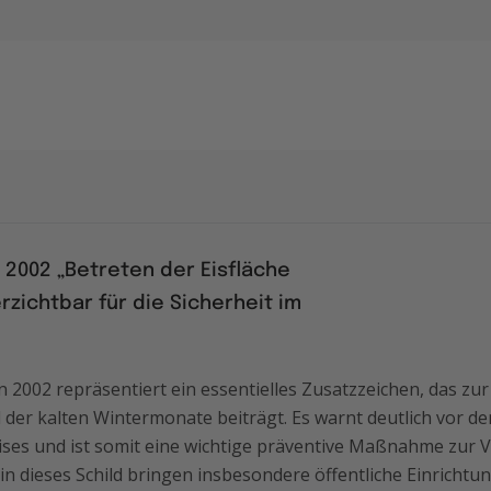
2002 „Betreten der Eisfläche
rzichtbar für die Sicherheit im
 2002 repräsentiert ein essentielles Zusatzzeichen, das zur
er kalten Wintermonate beiträgt. Es warnt deutlich vor d
ses und ist somit eine wichtige präventive Maßnahme zur 
in dieses Schild bringen insbesondere öffentliche Einrichtu