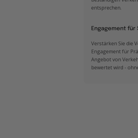
entsprechen.
Engagement für 
Verstärken Sie die 
Engagement für Prä
Angebot von Verkeh
bewertet wird - ohn