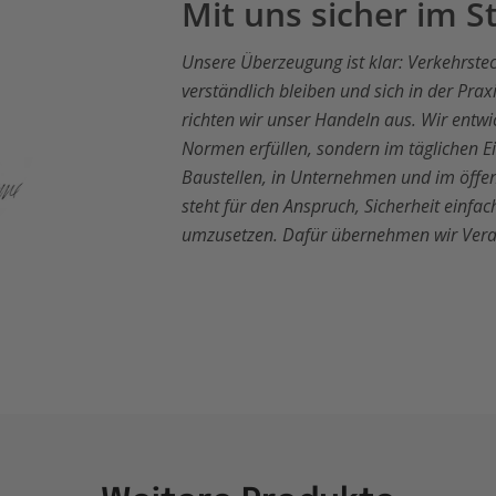
Mit uns sicher im 
Unsere Überzeugung ist klar: Verkehrstec
verständlich bleiben und sich in der Pr
richten wir unser Handeln aus. Wir entwi
Normen erfüllen, sondern im täglichen E
Baustellen, in Unternehmen und im öffe
steht für den Anspruch, Sicherheit einf
umzusetzen. Dafür übernehmen wir Vera