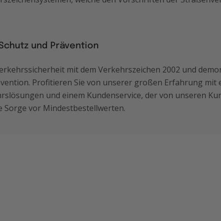
Schutz und Prävention
Verkehrssicherheit mit dem Verkehrszeichen 2002 und demon
vention. Profitieren Sie von unserer großen Erfahrung mi
rslösungen und einem Kundenservice, der von unseren Kun
e Sorge vor Mindestbestellwerten.