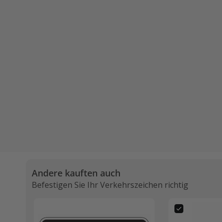
Andere kauften auch
Befestigen Sie Ihr Verkehrszeichen richtig