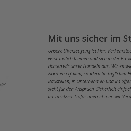
Mit uns sicher im 
Unsere Überzeugung ist klar: Verkehrstec
verständlich bleiben und sich in der Pr
richten wir unser Handeln aus. Wir entwi
Normen erfüllen, sondern im täglichen E
Baustellen, in Unternehmen und im öffe
steht für den Anspruch, Sicherheit einf
umzusetzen. Dafür übernehmen wir Vera