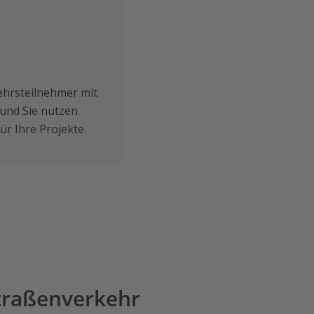
kehrsteilnehmer mit
 und Sie nutzen
ür Ihre Projekte.
Straßenverkehr