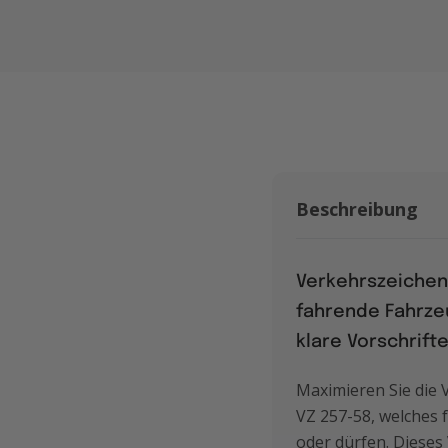
Beschreibung
Verkehrszeichen 
fahrende Fahrze
klare Vorschrift
Maximieren Sie die 
VZ 257-58, welches f
oder dürfen. Dieses