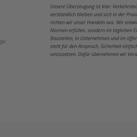
Unsere Überzeugung ist klar: Verkehrstec
verständlich bleiben und sich in der Pr
richten wir unser Handeln aus. Wir entwi
Normen erfüllen, sondern im täglichen E
Baustellen, in Unternehmen und im öffe
steht für den Anspruch, Sicherheit einf
umzusetzen. Dafür übernehmen wir Vera