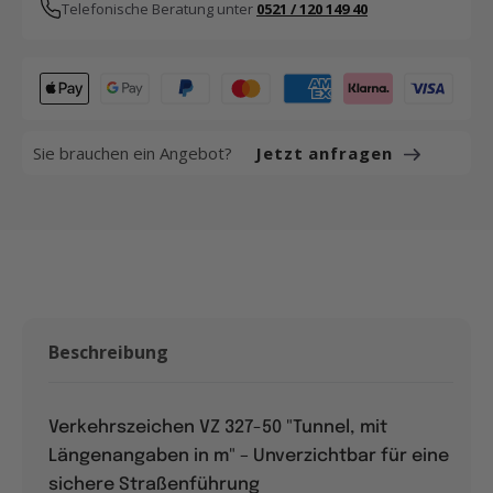
Telefonische Beratung unter
0521 / 120 149 40
Sie brauchen ein Angebot?
Jetzt anfragen
Beschreibung
Verkehrszeichen VZ 327-50 "Tunnel, mit
Längenangaben in m" – Unverzichtbar für eine
sichere Straßenführung