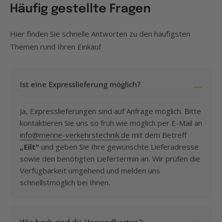
Häufig gestellte Fragen
Hier finden Sie schnelle Antworten zu den häufigsten
Themen rund Ihren Einkauf
Ist eine Expresslieferung möglich?
Ja, Expresslieferungen sind auf Anfrage möglich. Bitte
kontaktieren Sie uns so früh wie möglich per E-Mail an
info@menne-verkehrstechnik.de
mit dem Betreff
„Eilt"
und geben Sie Ihre gewünschte Lieferadresse
sowie den benötigten Liefertermin an. Wir prüfen die
Verfügbarkeit umgehend und melden uns
schnellstmöglich bei Ihnen.
Wie hoch sind die Versandkosten?