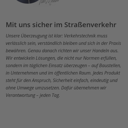
Mit uns sicher im Straßenverkehr
Unsere Überzeugung ist klar: Verkehrstechnik muss
verlässlich sein, verständlich bleiben und sich in der Praxis
bewähren. Genau danach richten wir unser Handeln aus.
Wir entwickeln Lösungen, die nicht nur Normen erfüllen,
sondern im täglichen Einsatz überzeugen – auf Baustellen,
in Unternehmen und im öffentlichen Raum. Jedes Produkt
steht für den Anspruch, Sicherheit einfach, eindeutig und
ohne Umwege umzusetzen. Dafür übernehmen wir
Verantwortung – jeden Tag.