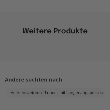
Weitere Produkte
Andere suchten nach
Verkehrszeichen "Tunnel, mit Längenangabe in km" V