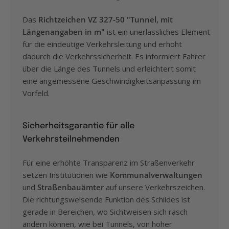
Das
Richtzeichen VZ 327-50 "Tunnel, mit
Längenangaben in m"
ist ein unerlässliches Element
für die eindeutige Verkehrsleitung und erhöht
dadurch die Verkehrssicherheit. Es informiert Fahrer
über die Länge des Tunnels und erleichtert somit
eine angemessene Geschwindigkeitsanpassung im
Vorfeld.
Sicherheitsgarantie für alle
Verkehrsteilnehmenden
Für eine erhöhte Transparenz im Straßenverkehr
setzen Institutionen wie
Kommunalverwaltungen
und
Straßenbauämter
auf unsere Verkehrszeichen.
Die richtungsweisende Funktion des Schildes ist
gerade in Bereichen, wo Sichtweisen sich rasch
ändern können, wie bei Tunnels, von hoher