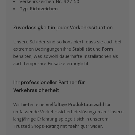
Verkehrszeichen-Nr.: 327-50
Typ:
Richtzeichen
Zuverlässigkeit in jeder Verkehrssituation
Unsere Schilder sind so konzipiert, dass sie auch bei
extremen Bedingungen ihre
Stabilität
und
Form
behalten, was sowohl dauerhafte Installationen als
auch temporäre Einsätze ermöglicht.
Ihr professioneller Partner für
Verkehrssicherheit
Wir bieten eine
vielfältige Produktauswahl
für
umfassende Verkehrssicherheitslösungen an. Unsere
langjährige Erfahrung spiegelt sich in unserem
Trusted Shops-Rating mit "sehr gut" wider.