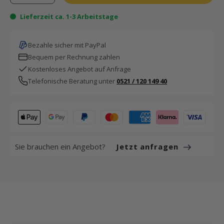
Lieferzeit ca. 1-3 Arbeitstage
Bezahle sicher mit PayPal
Bequem per Rechnung zahlen
Kostenloses Angebot auf Anfrage
Telefonische Beratung unter
0521 / 120 149 40
Sie brauchen ein Angebot?
Jetzt anfragen