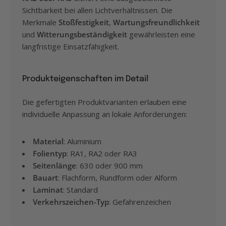
Sichtbarkeit bei allen Lichtverhältnissen. Die
Merkmale
Stoßfestigkeit
,
Wartungsfreundlichkeit
und
Witterungsbeständigkeit
gewährleisten eine
langfristige Einsatzfähigkeit.
Produkteigenschaften im Detail
Die gefertigten Produktvarianten erlauben eine
individuelle Anpassung an lokale Anforderungen:
Material
: Aluminium
Folientyp
: RA1, RA2 oder RA3
Seitenlänge
: 630 oder 900 mm
Bauart
: Flachform, Rundform oder Alform
Laminat
: Standard
Verkehrszeichen-Typ
: Gefahrenzeichen