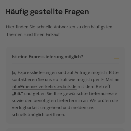
Häufig gestellte Fragen
Hier finden Sie schnelle Antworten zu den häufigsten
Themen rund Ihren Einkauf
Ist eine Expresslieferung möglich?
Ja, Expresslieferungen sind auf Anfrage möglich. Bitte
kontaktieren Sie uns so früh wie möglich per E-Mail an
info@menne-verkehrstechnik.de
mit dem Betreff
„Eilt"
und geben Sie Ihre gewünschte Lieferadresse
sowie den benötigten Liefertermin an. Wir prüfen die
Verfügbarkeit umgehend und melden uns
schnellstmöglich bei Ihnen.