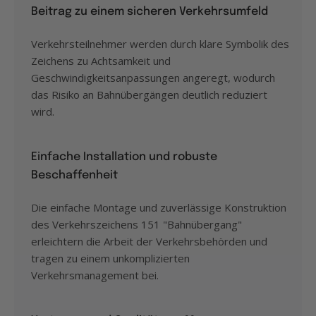
Beitrag zu einem sicheren Verkehrsumfeld
Verkehrsteilnehmer werden durch klare Symbolik des
Zeichens zu Achtsamkeit und
Geschwindigkeitsanpassungen angeregt, wodurch
das Risiko an Bahnübergängen deutlich reduziert
wird.
Einfache Installation und robuste
Beschaffenheit
Die einfache Montage und zuverlässige Konstruktion
des Verkehrszeichens 151 "Bahnübergang"
erleichtern die Arbeit der Verkehrsbehörden und
tragen zu einem unkomplizierten
Verkehrsmanagement bei.