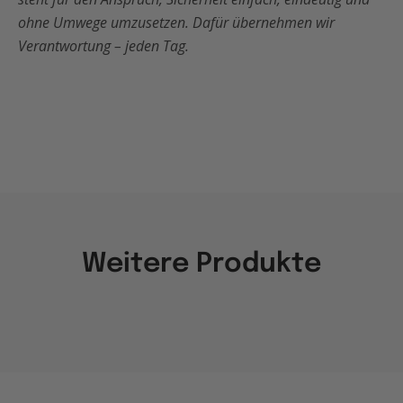
ohne Umwege umzusetzen. Dafür übernehmen wir
Verantwortung – jeden Tag.
Weitere Produkte