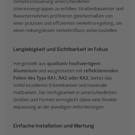
Verkehrssteuerung unterschiedlicher
Interessengruppen zu erfüllen. Straßenbauämter und
Bauunternehmen profitieren gleichermaßen von
einer präzisen und effizienten Verkehrsregelung, um
einen reibungslosen Verkehrsfluss sicherzustellen.
Langlebigkeit und Sichtbarkeit im Fokus
Hergestellt aus
qualitativ hochwertigem
Aluminium
und ausgestattet mit
reflektierenden
Folien des Typs RA1, RA2 oder RA3
, bietet das
Schild exzellente Erkennbarkeit und maximale
Haltbarkeit. Die Verfügbarkeit in unterschiedlichen
Größen und Formen ermöglicht dabei eine flexible
Anpassung an die jeweiligen Anforderungen.
Einfache Installation und Wartung