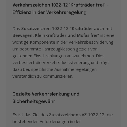
Verkehrszeichen 1022-12 "Krafträder frei" -
Effizienz in der Verkehrsregelung
Das
Zusatzzeichen 1022-12 "Krafträder auch mit
Beiwagen, Kleinkrafträder und Mofas frei"
ist eine
wichtige Komponente in der Verkehrsbeschilderung,
um bestimmte Fahrzeugklassen gezielt von
geltenden Einschränkungen auszunehmen. Dies
verbessert die Verkehrsflusssteuerung und trägt
dazu bei, spezifische Ausnahmeregelungen
verständlich zu kommunizieren.
Gezielte Verkehrslenkung und
Sicherheitsgewähr
Es ist das Ziel des
Zusatzzeichens VZ 1022-12
, die
bestehenden Anforderungen in der