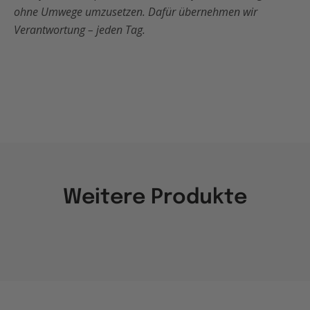
ohne Umwege umzusetzen. Dafür übernehmen wir
Verantwortung – jeden Tag.
Weitere Produkte