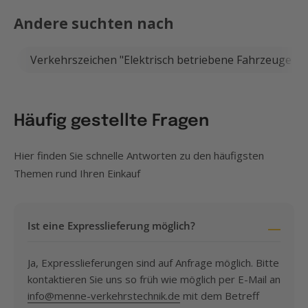
Andere suchten nach
Verkehrszeichen "Elektrisch betriebene Fahrzeuge fre
Häufig gestellte Fragen
Hier finden Sie schnelle Antworten zu den häufigsten
Themen rund Ihren Einkauf
Ist eine Expresslieferung möglich?
Ja, Expresslieferungen sind auf Anfrage möglich. Bitte
kontaktieren Sie uns so früh wie möglich per E-Mail an
info@menne-verkehrstechnik.de
mit dem Betreff