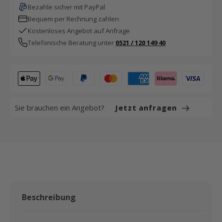
Bezahle sicher mit PayPal
Bequem per Rechnung zahlen
Kostenloses Angebot auf Anfrage
Telefonische Beratung unter
0521 / 120 149 40
Sie brauchen ein Angebot?
Jetzt anfragen
Beschreibung