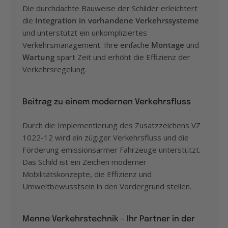
Die durchdachte Bauweise der Schilder erleichtert
die
Integration in vorhandene Verkehrssysteme
und unterstützt ein unkompliziertes
Verkehrsmanagement. Ihre einfache
Montage
und
Wartung
spart Zeit und erhöht die Effizienz der
Verkehrsregelung.
Beitrag zu einem modernen Verkehrsfluss
Durch die Implementierung des Zusatzzeichens VZ
1022-12 wird ein zügiger Verkehrsfluss und die
Förderung emissionsarmer Fahrzeuge unterstützt.
Das Schild ist ein Zeichen moderner
Mobilitätskonzepte, die Effizienz und
Umweltbewusstsein in den Vordergrund stellen.
Menne Verkehrstechnik - Ihr Partner in der