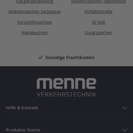
Fußgängerüberweg
Verkehrszeichen Halteverbot
Verkehrszeichen Sackgasse
Vorfahrtstraße
Vorschriftszeichen
VZ 600
Warnleuchten
Zusatzzeichen
Günstige Frachtkosten
Hilfe & Kontakt
Hilfe & Kontakt
Produkte Footer