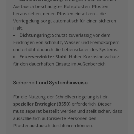
Austausch beschädigter Rohrpfosten. Pfosten
herausziehen, neuen Pfosten einsetzen – die
Verriegelung sorgt automatisch für einen sicheren
Halt.
Dichtungsring:
Schützt zuverlässig vor dem
Eindringen von Schmutz, Wasser und Fremdkörpern
und erhöht dadurch die Lebensdauer des Systems.
Feuerverzinkter Stahl:
Hoher Korrosionsschutz
für den dauerhaften Einsatz im Außenbereich.
Sicherheit und Systemhinweise
Für die Nutzung der Schnellverriegelung ist ein
spezieller Entriegler (BS50)
erforderlich. Dieser
muss
separat bestellt
werden und stellt sicher, dass
ausschließlich autorisierte Personen den
Pfostenaustausch durchführen können.