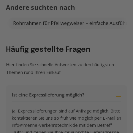
Andere suchten nach
Rohrrahmen für Pfeilwegweiser – einfache Ausführu
Häufig gestellte Fragen
Hier finden Sie schnelle Antworten zu den häufigsten
Themen rund Ihren Einkauf
Ist eine Expresslieferung möglich?
Ja, Expresslieferungen sind auf Anfrage möglich. Bitte
kontaktieren Sie uns so früh wie möglich per E-Mail an
info@menne-verkehrstechnik.de
mit dem Betreff
„Eilt"
und geben Sie Ihre gewünschte Lieferadresse