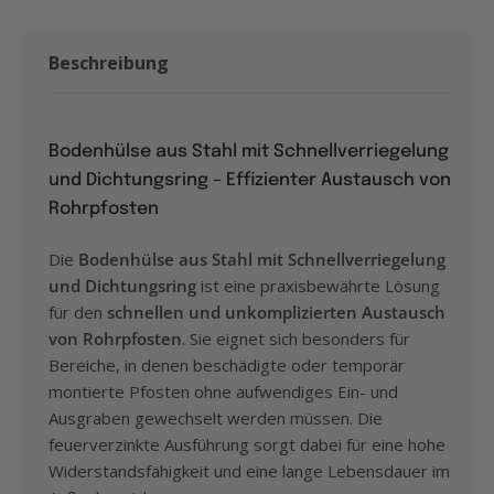
Beschreibung
Bodenhülse aus Stahl mit Schnellverriegelung
und Dichtungsring – Effizienter Austausch von
Rohrpfosten
Die
Bodenhülse aus Stahl mit Schnellverriegelung
und Dichtungsring
ist eine praxisbewährte Lösung
für den
schnellen und unkomplizierten Austausch
von Rohrpfosten
. Sie eignet sich besonders für
Bereiche, in denen beschädigte oder temporär
montierte Pfosten ohne aufwendiges Ein- und
Ausgraben gewechselt werden müssen. Die
feuerverzinkte Ausführung sorgt dabei für eine hohe
Widerstandsfähigkeit und eine lange Lebensdauer im