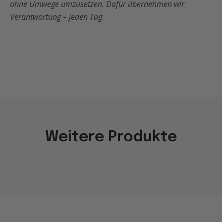
ohne Umwege umzusetzen. Dafür übernehmen wir
Verantwortung – jeden Tag.
Weitere Produkte