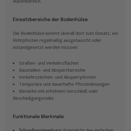
Außenbereich.
Einsatzbereiche der Bodenhülse
Die Bodenhülse kommt überall dort zum Einsatz, wo
Rohrpfosten regelmäßig ausgetauscht oder
instandgesetzt werden müssen:
Straßen- und Verkehrsflächen
Baustellen- und Absperrbereiche
Verkehrszeichen- und Absperrpfosten
Temporäre und dauerhafte Pfostenlösungen
Bereiche mit erhöhtem Verschleiß oder
Beschädigungsrisiko
Funktionale Merkmale
Schnellverriegelung:
Ermöglicht den einfachen