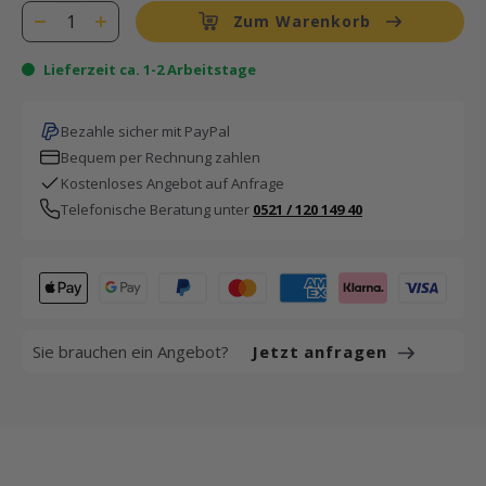
Zum Warenkorb
Lieferzeit ca. 1-2 Arbeitstage
Bezahle sicher mit PayPal
Bequem per Rechnung zahlen
Kostenloses Angebot auf Anfrage
Telefonische Beratung unter
0521 / 120 149 40
Sie brauchen ein Angebot?
Jetzt anfragen