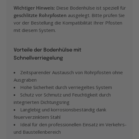
Wichtiger Hinweis:
Diese Bodenhülse ist speziell für
geschlitzte Rohrpfosten
ausgelegt. Bitte prüfen Sie
vor der Bestellung die Kompatibilität Ihrer Pfosten
mit diesem System.
Vorteile der Bodenhülse mit
Schnellverriegelung
Zeitsparender Austausch von Rohrpfosten ohne
Ausgraben
Hohe Sicherheit durch verriegeltes System
Schutz vor Schmutz und Feuchtigkeit durch
integrierten Dichtungsring
Langlebig und korrosionsbeständig dank
feuerverzinktem Stahl
Ideal für den professionellen Einsatz im Verkehrs-
und Baustellenbereich