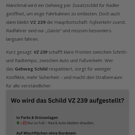
Manchmal wird ein Gehweg per Zusatzschild für Radler
geöffnet, um enge Fahrbahnen zu entlasten. Doch auch
dann bleibt
VZ 239
die Hauptbotschaft:
Fußverkehr zuerst
,
Radfahrer sind nur „Gäste“ und müssen besonders
langsam fahren.
Kurz gesagt:
VZ 239
schafft klare Fronten zwischen Schritt-
und Radtempo, zwischen Auto und Fußverkehr. Wer
das
Gehweg Schild
respektiert, sorgt für weniger
Konflikte, mehr Sicherheit – und macht den Straßenraum
für alle verständlicher.