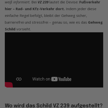
weiß informiert.
Bei
VZ 239
lautet die Devise:
Fußverkehr
hier – Rad- und Kfz-Verkehr dort.
Indem jeder diese
einfache Regel befolgt, bleibt der Gehweg sicher,
barrierefrei und stressfrei – genau so, wie es das
Gehweg
Schild
vorsieht.
Wo wird das Schild VZ 239 aufgestellt?