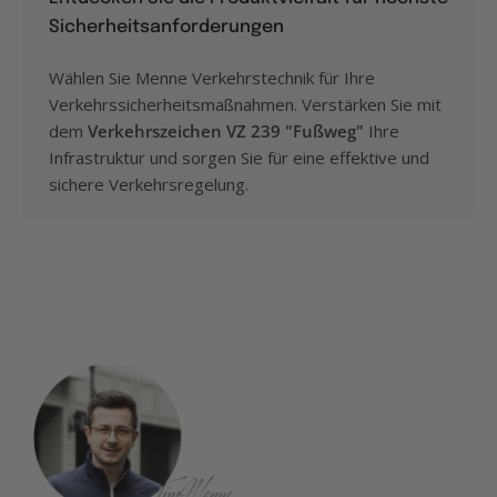
Sicherheitsanforderungen
Wählen Sie Menne Verkehrstechnik für Ihre
Verkehrssicherheitsmaßnahmen. Verstärken Sie mit
dem
Verkehrszeichen VZ 239 "Fußweg"
Ihre
Infrastruktur und sorgen Sie für eine effektive und
sichere Verkehrsregelung.