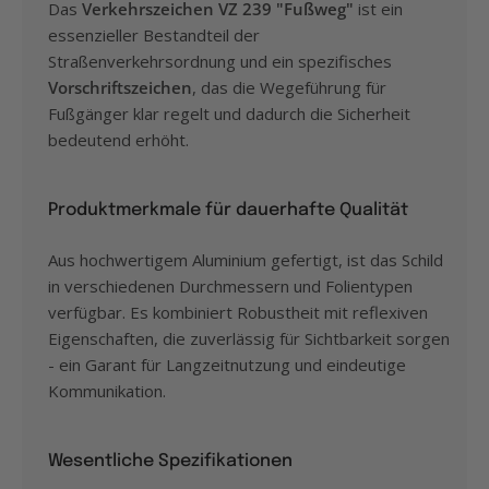
Das
Verkehrszeichen VZ 239 "Fußweg"
ist ein
essenzieller Bestandteil der
Straßenverkehrsordnung und ein spezifisches
Vorschriftszeichen
, das die Wegeführung für
Fußgänger klar regelt und dadurch die Sicherheit
bedeutend erhöht.
Produktmerkmale für dauerhafte Qualität
Aus hochwertigem Aluminium gefertigt, ist das Schild
in verschiedenen Durchmessern und Folientypen
verfügbar. Es kombiniert Robustheit mit reflexiven
Eigenschaften, die zuverlässig für Sichtbarkeit sorgen
- ein Garant für Langzeitnutzung und eindeutige
Kommunikation.
Wesentliche Spezifikationen