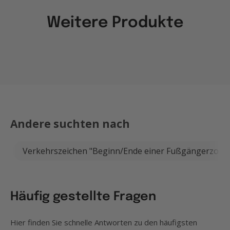
Weitere Produkte
Andere suchten nach
Verkehrszeichen "Beginn/Ende einer Fußgängerzone, 
Häufig gestellte Fragen
Hier finden Sie schnelle Antworten zu den häufigsten