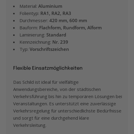
Material:
Aluminium
Folientyp:
RA1, RA2, RA3
Durchmesser:
420 mm, 600 mm
Bauform:
Flachform, Rundform, Alform
Laminierung:
Standard
Kennzeichnung:
Nr. 239
Typ:
Vorschriftszeichen
Flexible Einsatzmöglichkeiten
Das Schild ist ideal für vielfältige
Anwendungsbereiche, von der städtischen
Verkehrsführung bis hin zu temporären Lösungen bei
Veranstaltungen. Es unterstützt eine zuverlässige
Verkehrsregelung für unterschiedlichste Bedürfnisse
und sorgt für eine durchgehend klare
Verkehrsleitung.