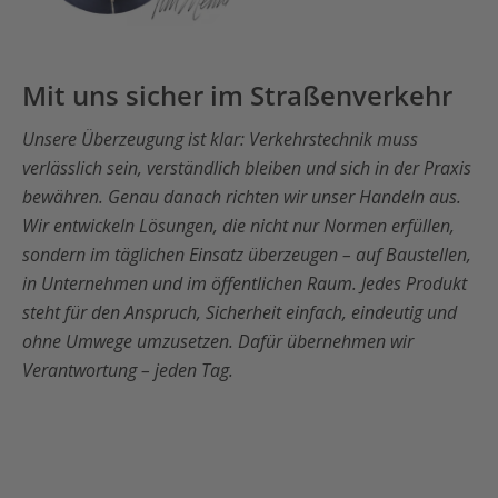
Mit uns sicher im Straßenverkehr
Unsere Überzeugung ist klar: Verkehrstechnik muss
verlässlich sein, verständlich bleiben und sich in der Praxis
bewähren. Genau danach richten wir unser Handeln aus.
Wir entwickeln Lösungen, die nicht nur Normen erfüllen,
sondern im täglichen Einsatz überzeugen – auf Baustellen,
in Unternehmen und im öffentlichen Raum. Jedes Produkt
steht für den Anspruch, Sicherheit einfach, eindeutig und
ohne Umwege umzusetzen. Dafür übernehmen wir
Verantwortung – jeden Tag.