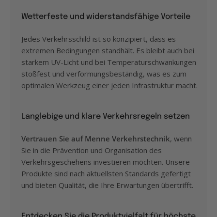
Wetterfeste und widerstandsfähige Vorteile
Jedes Verkehrsschild ist so konzipiert, dass es
extremen Bedingungen standhält. Es bleibt auch bei
starkem UV-Licht und bei Temperaturschwankungen
stoßfest und verformungsbeständig, was es zum
optimalen Werkzeug einer jeden Infrastruktur macht.
Langlebige und klare Verkehrsregeln setzen
Vertrauen Sie auf Menne Verkehrstechnik
, wenn
Sie in die Prävention und Organisation des
Verkehrsgeschehens investieren möchten. Unsere
Produkte sind nach aktuellsten Standards gefertigt
und bieten Qualität, die Ihre Erwartungen übertrifft.
Entdecken Sie die Produktvielfalt für höchste