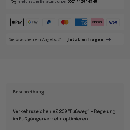
Telefonische Beratung unter
0521 / 120 149 40
Sie brauchen ein Angebot?
Jetzt anfragen
Beschreibung
Verkehrszeichen VZ 239 "Fußweg" – Regelung
im Fußgängerverkehr optimieren