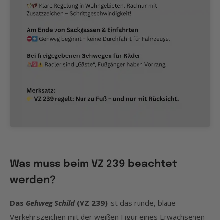
Was muss beim VZ 239 beachtet
werden?
Das
Gehweg Schild
(VZ 239)
ist das runde, blaue
Verkehrszeichen mit der weißen Figur eines Erwachsenen