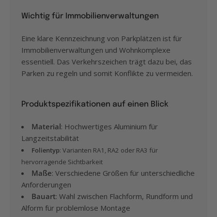
Wichtig für Immobilienverwaltungen
Eine klare Kennzeichnung von Parkplätzen ist für
Immobilienverwaltungen und Wohnkomplexe
essentiell. Das Verkehrszeichen trägt dazu bei, das
Parken zu regeln und somit Konflikte zu vermeiden.
Produktspezifikationen auf einen Blick
Material
: Hochwertiges Aluminium für
Langzeitstabilität
Folientyp
: Varianten RA1, RA2 oder RA3 für
hervorragende Sichtbarkeit
Maße
: Verschiedene Größen für unterschiedliche
Anforderungen
Bauart
: Wahl zwischen Flachform, Rundform und
Alform für problemlose Montage