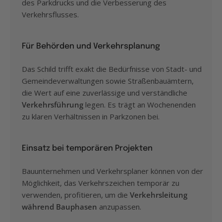
des Parkdrucks und die Verbesserung des
Verkehrsflusses.
Für Behörden und Verkehrsplanung
Das Schild trifft exakt die Bedürfnisse von Stadt- und
Gemeindeverwaltungen sowie Straßenbauämtern,
die Wert auf eine zuverlässige und verständliche
Verkehrsführung
legen. Es trägt an Wochenenden
zu klaren Verhältnissen in Parkzonen bei.
Einsatz bei temporären Projekten
Bauunternehmen und Verkehrsplaner können von der
Möglichkeit, das Verkehrszeichen temporär zu
verwenden, profitieren, um die
Verkehrsleitung
während Bauphasen
anzupassen.