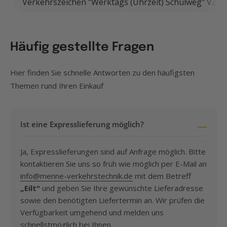
Verkehrszeichen "Werktags (Uhrzeit) Schulweg" VZ 1
Häufig gestellte Fragen
Hier finden Sie schnelle Antworten zu den häufigsten
Themen rund Ihren Einkauf
Ist eine Expresslieferung möglich?
Ja, Expresslieferungen sind auf Anfrage möglich. Bitte
kontaktieren Sie uns so früh wie möglich per E-Mail an
info@menne-verkehrstechnik.de
mit dem Betreff
„Eilt"
und geben Sie Ihre gewünschte Lieferadresse
sowie den benötigten Liefertermin an. Wir prüfen die
Verfügbarkeit umgehend und melden uns
schnellstmöglich bei Ihnen.