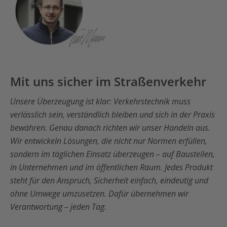
Mit uns sicher im Straßenverkehr
Unsere Überzeugung ist klar: Verkehrstechnik muss
verlässlich sein, verständlich bleiben und sich in der Praxis
bewähren. Genau danach richten wir unser Handeln aus.
Wir entwickeln Lösungen, die nicht nur Normen erfüllen,
sondern im täglichen Einsatz überzeugen – auf Baustellen,
in Unternehmen und im öffentlichen Raum. Jedes Produkt
steht für den Anspruch, Sicherheit einfach, eindeutig und
ohne Umwege umzusetzen. Dafür übernehmen wir
Verantwortung – jeden Tag.