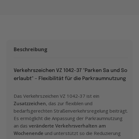
Beschreibung
Verkehrszeichen VZ 1042-37 "Parken Sa und So
erlaubt" – Flexibilität für die Parkraumnutzung
Das Verkehrszeichen VZ 1042-37 ist ein
Zusatzzeichen
, das zur flexiblen und
bedarfsgerechten Straßenverkehrsregelung beiträgt.
Es ermöglicht die Anpassung der Parkraumnutzung
an das
veränderte Verkehrsverhalten am
Wochenende
und unterstützt so die Reduzierung