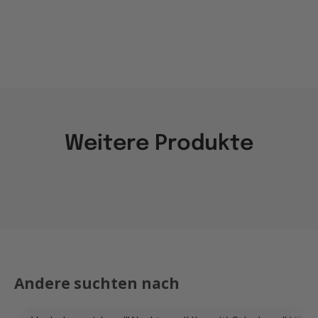
Weitere Produkte
Andere suchten nach