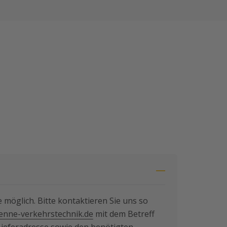
 möglich. Bitte kontaktieren Sie uns so
nne-verkehrstechnik.de
mit dem Betreff