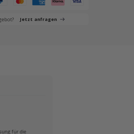
gebot?
Jetzt anfragen
sung für die