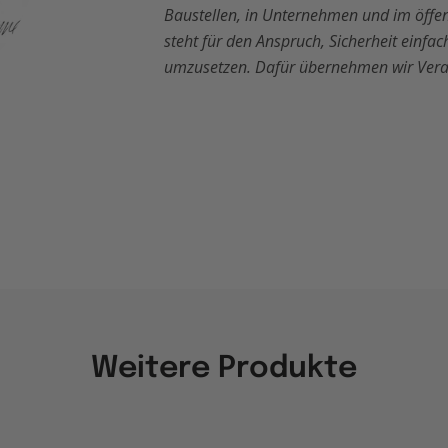
Baustellen, in Unternehmen und im öffe
steht für den Anspruch, Sicherheit einf
umzusetzen. Dafür übernehmen wir Vera
Weitere Produkte