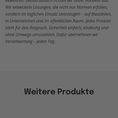
bewähren. Genau danach richten wir unser Handeln aus.
Wir entwickeln Lösungen, die nicht nur Normen erfüllen,
sondern im täglichen Einsatz überzeugen – auf Baustellen,
in Unternehmen und im öffentlichen Raum. Jedes Produkt
steht für den Anspruch, Sicherheit einfach, eindeutig und
ohne Umwege umzusetzen. Dafür übernehmen wir
Verantwortung – jeden Tag.
Weitere Produkte