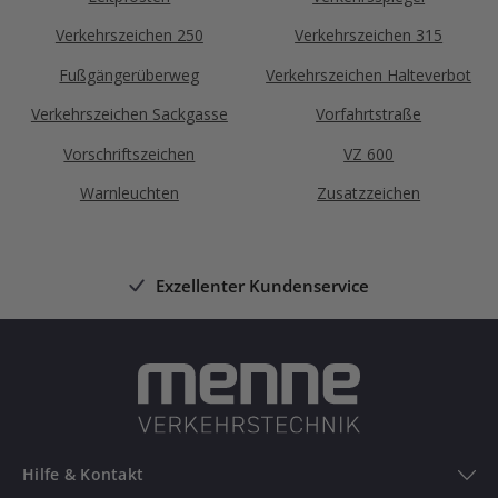
Verkehrszeichen 250
Verkehrszeichen 315
Fußgängerüberweg
Verkehrszeichen Halteverbot
Verkehrszeichen Sackgasse
Vorfahrtstraße
Vorschriftszeichen
VZ 600
Warnleuchten
Zusatzzeichen
Exzellenter Kundenservice
Hilfe & Kontakt