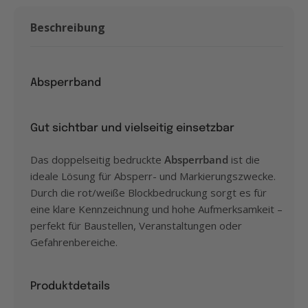
Beschreibung
Absperrband
Gut sichtbar und vielseitig einsetzbar
Das doppelseitig bedruckte
Absperrband
ist die
ideale Lösung für Absperr- und Markierungszwecke.
Durch die rot/weiße Blockbedruckung sorgt es für
eine klare Kennzeichnung und hohe Aufmerksamkeit –
perfekt für Baustellen, Veranstaltungen oder
Gefahrenbereiche.
Produktdetails