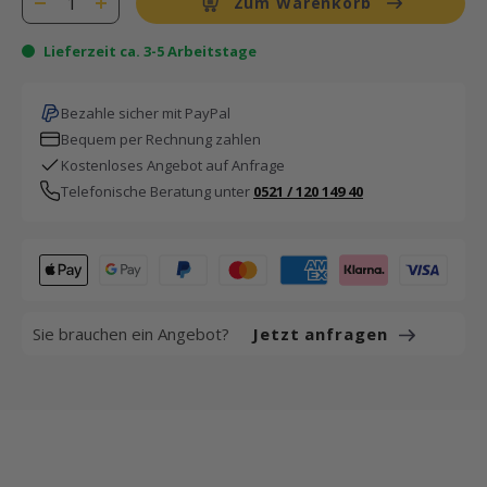
Zum Warenkorb
Lieferzeit ca. 3-5 Arbeitstage
Bezahle sicher mit PayPal
Bequem per Rechnung zahlen
Kostenloses Angebot auf Anfrage
Telefonische Beratung unter
0521 / 120 149 40
Sie brauchen ein Angebot?
Jetzt anfragen