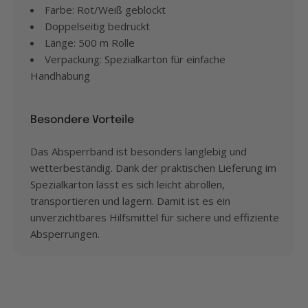
Farbe: Rot/Weiß geblockt
Doppelseitig bedruckt
Länge: 500 m Rolle
Verpackung: Spezialkarton für einfache
Handhabung
Besondere Vorteile
Das Absperrband ist besonders langlebig und
wetterbeständig. Dank der praktischen Lieferung im
Spezialkarton lässt es sich leicht abrollen,
transportieren und lagern. Damit ist es ein
unverzichtbares Hilfsmittel für sichere und effiziente
Absperrungen.