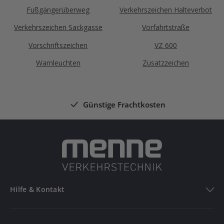
Fußgängerüberweg
Verkehrszeichen Halteverbot
Verkehrszeichen Sackgasse
Vorfahrtstraße
Vorschriftszeichen
VZ 600
Warnleuchten
Zusatzzeichen
Günstige Frachtkosten
Hilfe & Kontakt
Hilfe & Kontakt