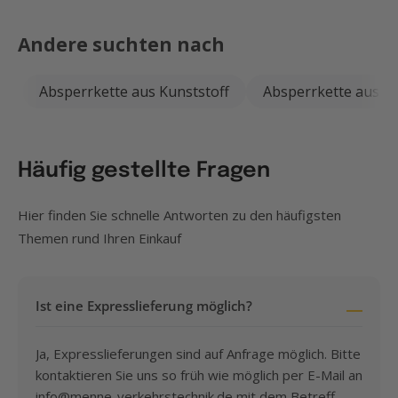
Andere suchten nach
Absperrkette aus Kunststoff
Absperrkette aus St
Häufig gestellte Fragen
Hier finden Sie schnelle Antworten zu den häufigsten
Themen rund Ihren Einkauf
Ist eine Expresslieferung möglich?
Ja, Expresslieferungen sind auf Anfrage möglich. Bitte
kontaktieren Sie uns so früh wie möglich per E-Mail an
info@menne-verkehrstechnik.de
mit dem Betreff