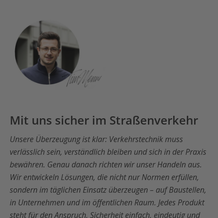
Mit uns sicher im Straßenverkehr
Unsere Überzeugung ist klar: Verkehrstechnik muss
verlässlich sein, verständlich bleiben und sich in der Praxis
bewähren. Genau danach richten wir unser Handeln aus.
Wir entwickeln Lösungen, die nicht nur Normen erfüllen,
sondern im täglichen Einsatz überzeugen – auf Baustellen,
in Unternehmen und im öffentlichen Raum. Jedes Produkt
steht für den Anspruch, Sicherheit einfach, eindeutig und