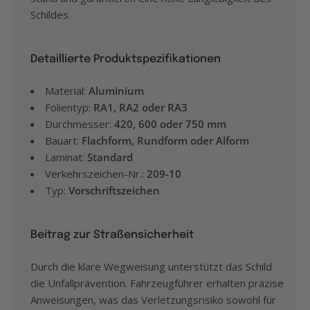
Schildes.
Detaillierte Produktspezifikationen
Material:
Aluminium
Folientyp:
RA1, RA2 oder RA3
Durchmesser:
420, 600 oder 750 mm
Bauart:
Flachform, Rundform oder Alform
Laminat:
Standard
Verkehrszeichen-Nr.:
209-10
Typ:
Vorschriftszeichen
Beitrag zur Straßensicherheit
Durch die klare Wegweisung unterstützt das Schild
die Unfallprävention. Fahrzeugführer erhalten präzise
Anweisungen, was das Verletzungsrisiko sowohl für