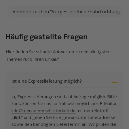
Verkehrszeichen "Vorgeschriebene Fahrtrichtung ger
Häufig gestellte Fragen
Hier finden Sie schnelle Antworten zu den häufigsten
Themen rund Ihren Einkauf
Ist eine Expresslieferung möglich?
Ja, Expresslieferungen sind auf Anfrage möglich. Bitte
kontaktieren Sie uns so früh wie möglich per E-Mail an
info@menne-verkehrstechnik.de
mit dem Betreff
„Eilt"
und geben Sie Ihre gewünschte Lieferadresse
sowie den benötigten Liefertermin an. Wir prüfen die