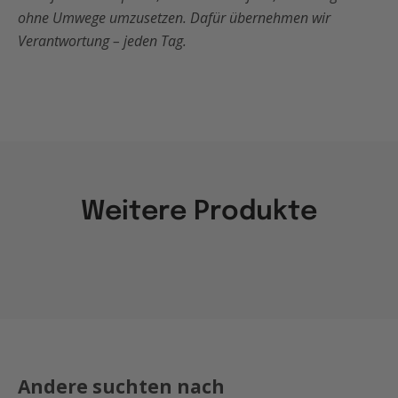
ohne Umwege umzusetzen. Dafür übernehmen wir
Verantwortung – jeden Tag.
Weitere Produkte
Andere suchten nach