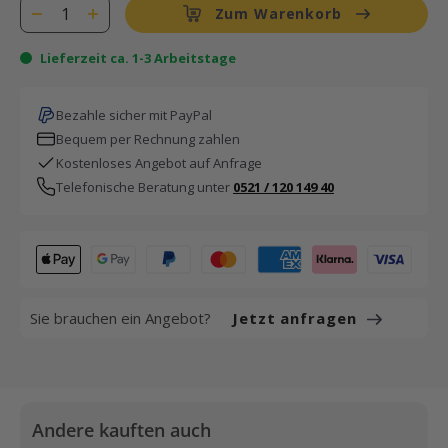
Zum Warenkorb
Lieferzeit ca. 1-3 Arbeitstage
Bezahle sicher mit PayPal
Bequem per Rechnung zahlen
Kostenloses Angebot auf Anfrage
Telefonische Beratung unter
0521 / 120 149 40
Sie brauchen ein Angebot?
Jetzt anfragen
Andere kauften auch